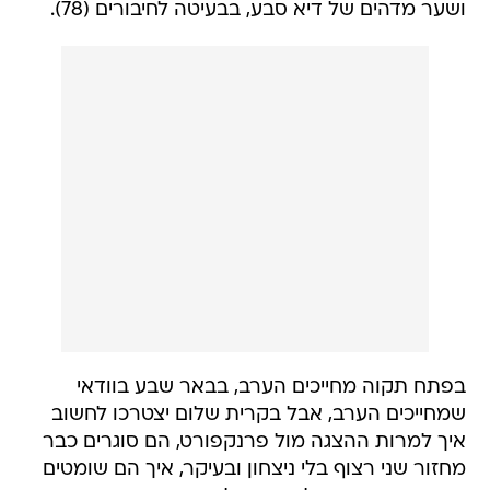
ושער מדהים של דיא סבע, בבעיטה לחיבורים (78).
בפתח תקוה מחייכים הערב, בבאר שבע בוודאי
שמחייכים הערב, אבל בקרית שלום יצטרכו לחשוב
איך למרות ההצגה מול פרנקפורט, הם סוגרים כבר
מחזור שני רצוף בלי ניצחון ובעיקר, איך הם שומטים