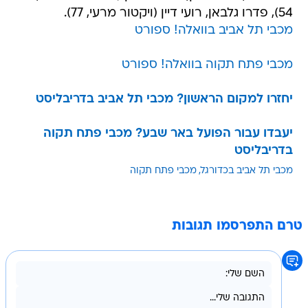
54), פדרו גלבאן, רועי דיין (ויקטור מרעי, 77).
מכבי תל אביב בוואלה! ספורט
מכבי פתח תקוה בוואלה! ספורט
יחזרו למקום הראשון? מכבי תל אביב בדריבליסט
יעבדו עבור הפועל באר שבע? מכבי פתח תקוה
בדריבליסט
מכבי תל אביב בכדורגל
מכבי פתח תקוה
טרם התפרסמו תגובות