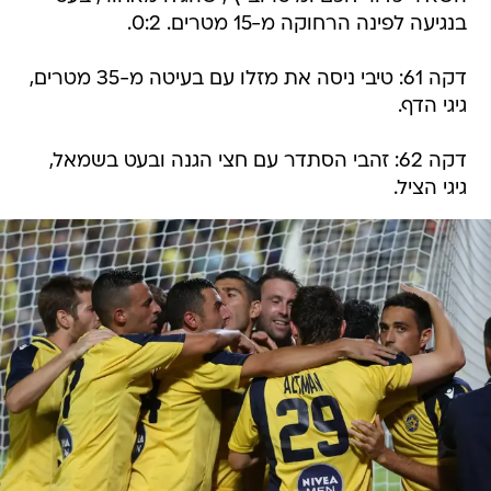
בנגיעה לפינה הרחוקה מ-15 מטרים. 0:2.
דקה 61: טיבי ניסה את מזלו עם בעיטה מ-35 מטרים,
גיגי הדף.
דקה 62: זהבי הסתדר עם חצי הגנה ובעט בשמאל,
גיגי הציל.