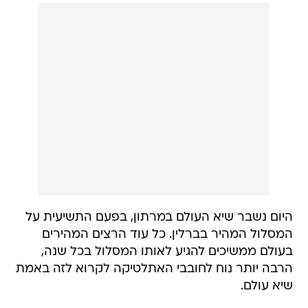
היום נשבר שיא העולם במרתון, בפעם התשיעית על
המסלול המהיר בברלין. כל עוד הרצים המהירים
בעולם ממשיכים להגיע לאותו המסלול בכל שנה,
הרבה יותר נוח לחובבי האתלטיקה לקרוא לזה באמת
שיא עולם.