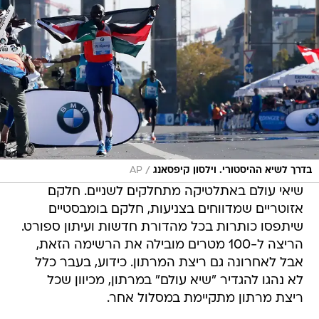
/
בדרך לשיא ההיסטורי. וילסון קיפסאנג
AP
שיאי עולם באתלטיקה מתחלקים לשניים. חלקם
אזוטריים שמדווחים בצניעות, חלקם בומבסטיים
שיתפסו כותרות בכל מהדורת חדשות ועיתון ספורט.
הריצה ל-100 מטרים מובילה את הרשימה הזאת,
אבל לאחרונה גם ריצת המרתון. כידוע, בעבר כלל
לא נהגו להגדיר "שיא עולם" במרתון, מכיוון שכל
ריצת מרתון מתקיימת במסלול אחר.