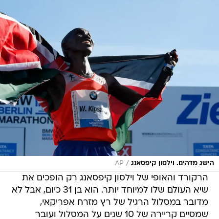
/
הישג מדהים. וילסון קיפסאנג
AP
הרקורד והאופי של וילסון קיפסאנג רק הופכים את
שיא העולם שלו למיוחד יותר. הוא בן 31 כיום, אבל לא
מדובר במסלול הרגיל של רץ מזרח אפריקאי,
שמסיים קריירה של 10 שנים על המסלול ועובר