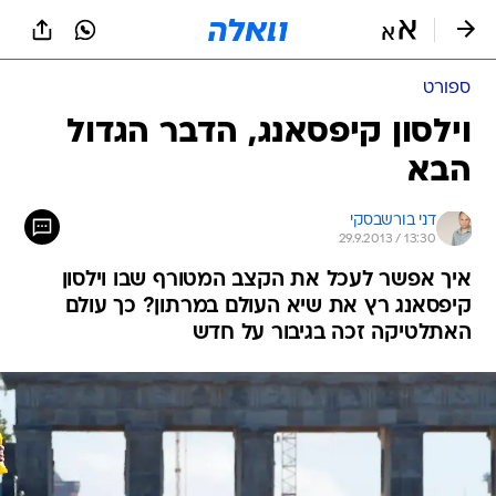
ספורט
וילסון קיפסאנג, הדבר הגדול
הבא
דני בורשבסקי
29.9.2013 / 13:30
איך אפשר לעכל את הקצב המטורף שבו וילסון
קיפסאנג רץ את שיא העולם במרתון? כך עולם
האתלטיקה זכה בגיבור על חדש