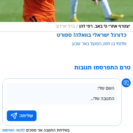
/
יצטרף אחרי ט' באב. רפי דהן
ברני ארדוב
כדורגל ישראלי בוואלה! ספורט
שלומי בן חמו
הפועל באר שבע
טרם התפרסמו תגובות
בשליחת התגובה אני מסכים
לתנאי השימוש