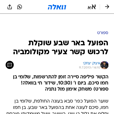
ספורט
הפועל באר שבע שוקלת
לרכוש קשר צעיר מקולומביה
איציק יצחקי
11.7.2013 / 16:10
הקשר פיליפה סיירה זומן להתרשמות, שלומי בן
חמו סיכם. ביום ו' (10:30, שידור חי בוואלה!
ספורט) משחק אימון מול נתניה
שוער הפועל כפר סבא בעונה החולפת, שלומי בן
חמו, סיכם לעונה אחת בהפועל באר שבע. בן חמו