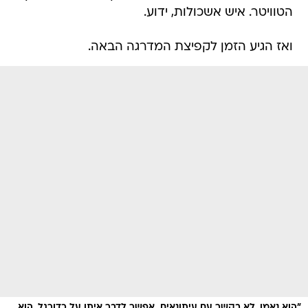
הטוויטר. איש אשכולות, ידוע.
ואז הגיע הזמן לקפיצת המדרגה הבאה.
"הוא נאמן, לא בקשר עם עיתונאים. אפשר לדבר איתו על כדורגל. הוא