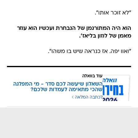
"לא זוכר אותו".
הוא היה המתורגמן של הנבחרת ועכשיו הוא עוזר
מאמן של לוזון בליאז'.
"ואוו יפה. אז כנראה שיש בו משהו".
עוד בוואלה
השאלון שיעשה לכם סדר - מי המפלגה
שהכי מתאימה לעמדות שלכם?
לכתבה המלאה