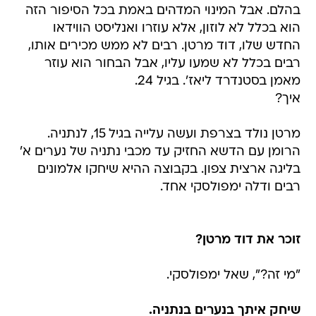
בהלם. אבל המינוי המדהים באמת בכל הסיפור הזה
הוא בכלל לא לוזון, אלא עוזרו ואנליסט הווידאו
החדש שלו, דוד מרטן. רבים לא ממש מכירים אותו,
רבים בכלל לא שמעו עליו, אבל הבחור הוא עוזר
מאמן בסטנדרד ליאז'. בגיל 24.
איך?
מרטן נולד בצרפת ועשה עלייה בגיל 15, לנתניה.
הרומן עם הדשא החזיק עד מכבי נתניה של נערים א'
בליגה ארצית צפון. בקבוצה ההיא שיחקו אלמונים
רבים ודלה ימפולסקי אחד.
זוכר את דוד מרטן?
"מי זה?", שאל ימפולסקי.
שיחק איתך בנערים בנתניה.