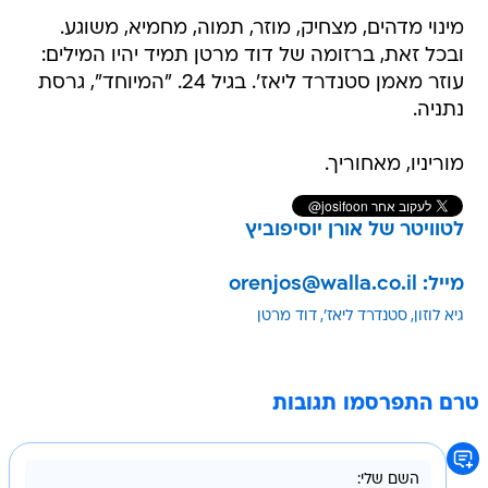
מינוי מדהים, מצחיק, מוזר, תמוה, מחמיא, משוגע.
ובכל זאת, ברזומה של דוד מרטן תמיד יהיו המילים:
עוזר מאמן סטנדרד ליאז'. בגיל 24. "המיוחד", גרסת
נתניה.
מוריניו, מאחוריך.
לטוויטר של אורן יוסיפוביץ
מייל: orenjos@walla.co.il
גיא לוזון
סטנדרד ליאז'
דוד מרטן
טרם התפרסמו תגובות