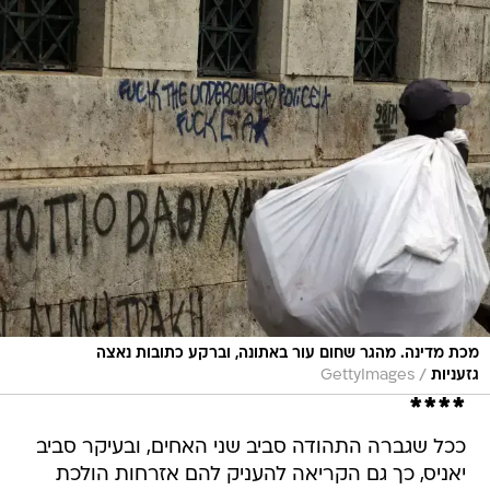
מכת מדינה. מהגר שחום עור באתונה, וברקע כתובות נאצה
/
גזעניות
GettyImages
****
ככל שגברה התהודה סביב שני האחים, ובעיקר סביב
יאניס, כך גם הקריאה להעניק להם אזרחות הולכת