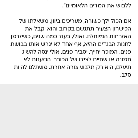
ללבוש את המדים הלאומיים".
אם הכול ילך כשורה, מעריכים ביוון, משאלתו של
הכישרון הצעיר תתגשם בקרוב והוא יקבל את
האזרחות המיוחלת. ואולי, בעוד כמה שנים, כשיזדמן
לחנות הבגדים ההיא, אף אחד לא יגרש אותו בבושת
פנים. המוכר יחייך, יסביר פנים, אולי ינסה להשיג
תמונה או שתיים לצידו של הכוכב. הגזענות לא
תיעלם, היא רק תלבש צורה אחרת. משתלם להיות
סלב.