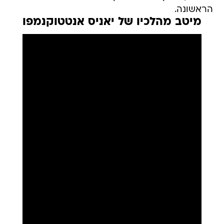
הראשונה.
מיטב מהלכיו של יאניס אנטטוקנמפו