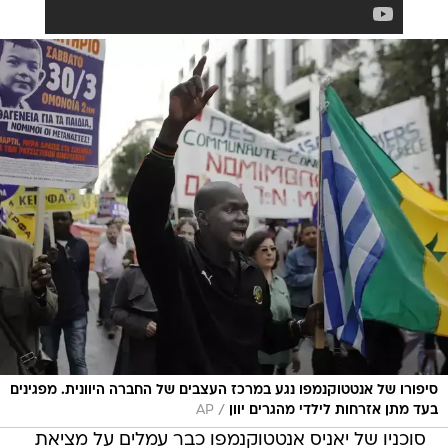
סיפורו של אנטטוקנמפו נגע במרכז העצבים של החברה היוונית. מפגינים
/
בעד מתן אזרחות לילדי מהגרים יוון
AP
סוכניו של יאניס אנטטוקנמפו כבר עמלים על מציאת