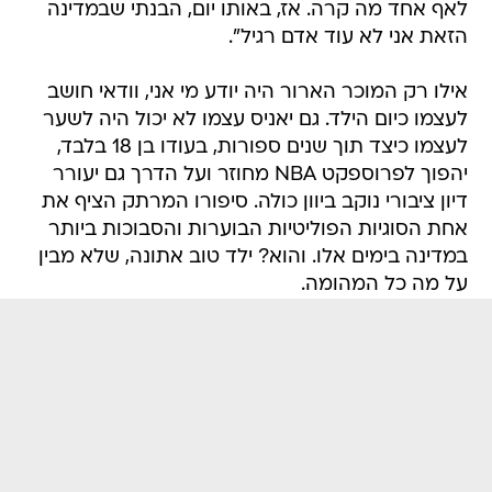
לאף אחד מה קרה. אז, באותו יום, הבנתי שבמדינה
הזאת אני לא עוד אדם רגיל".
אילו רק המוכר הארור היה יודע מי אני, וודאי חושב
לעצמו כיום הילד. גם יאניס עצמו לא יכול היה לשער
לעצמו כיצד תוך שנים ספורות, בעודו בן 18 בלבד,
יהפוך לפרוספקט NBA מחוזר ועל הדרך גם יעורר
דיון ציבורי נוקב ביוון כולה. סיפורו המרתק הציף את
אחת הסוגיות הפוליטיות הבוערות והסבוכות ביותר
במדינה בימים אלו. והוא? ילד טוב אתונה, שלא מבין
על מה כל המהומה.