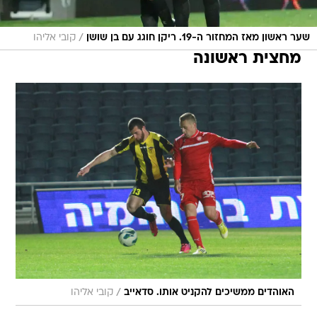
/
שער ראשון מאז המחזור ה-19. ריקן חוגג עם בן שושן
קובי אליהו
מחצית ראשונה
/
האוהדים ממשיכים להקניט אותו. סדאייב
קובי אליהו