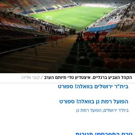
/
הקהל הצביע ברגליים. איצטדיון טדי מיותם הערב
קובי אליהו
בית"ר ירושלים בוואלה! ספורט
הפועל רמת גן בוואלה! ספורט
בית"ר ירושלים
הפועל רמת גן