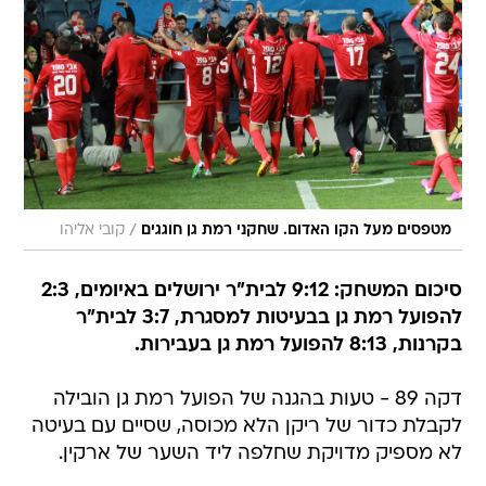
/
מטפסים מעל הקו האדום. שחקני רמת גן חוגגים
קובי אליהו
סיכום המשחק: 9:12 לבית"ר ירושלים באיומים, 2:3
להפועל רמת גן בבעיטות למסגרת, 3:7 לבית"ר
בקרנות, 8:13 להפועל רמת גן בעבירות.
דקה 89 - טעות בהגנה של הפועל רמת גן הובילה
לקבלת כדור של ריקן הלא מכוסה, שסיים עם בעיטה
לא מספיק מדויקת שחלפה ליד השער של ארקין.