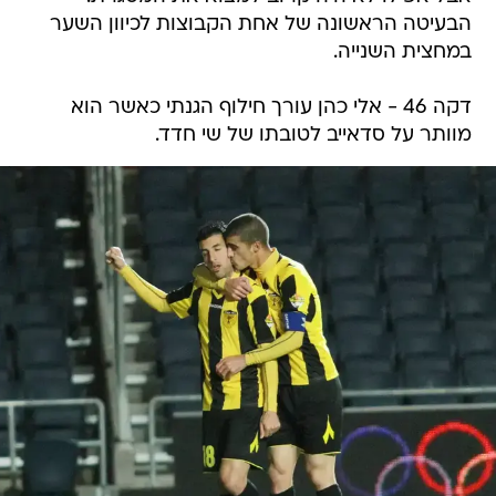
הבעיטה הראשונה של אחת הקבוצות לכיוון השער
במחצית השנייה.
דקה 46 - אלי כהן עורך חילוף הגנתי כאשר הוא
מוותר על סדאייב לטובתו של שי חדד.