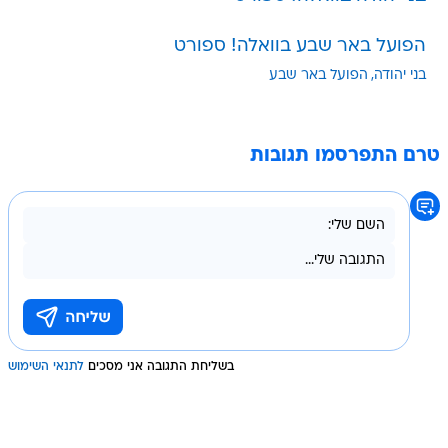
הפועל באר שבע בוואלה! ספורט
בני יהודה
הפועל באר שבע
טרם התפרסמו תגובות
בשליחת התגובה אני מסכים
לתנאי השימוש