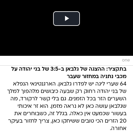
one
בתקציר: ההצגה של גלבאן ב-3:5 של בני יהודה על
מכבי נתניה במחזור שעבר
64 שערי ליגה יש לפדרו גלבאן. הארגנטינאי הנפלא
של בני יהודה רחוק רק שבעה כיבושים מלהפוך למלך
השערים הזר בכל הזמנים. גם בלי קשר לרקורד, מה
שגלבאן עושה כאן לא נראה מזמן. הוא זר איכותי
בעשור שכמעט אין כאלה. בגלל זה, כשבוחרים את
20 הזרים הכי טובים ששיחקו כאן, צריך לחזור בעיקר
אחורה.