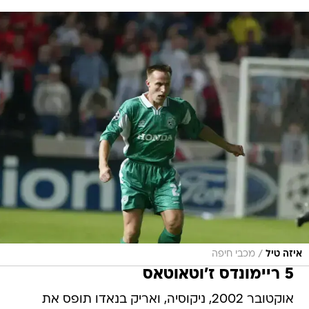
/
איזה טיל
מכבי חיפה
5 ריימונדס ז'וטאוטאס
אוקטובר 2002, ניקוסיה, ואריק בנאדו תופס את