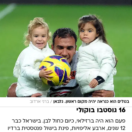
/
בגולים הוא כנראה יהיה מקום ראשון. גלבאן
ברני ארדוב
16 גוסטבו בוקולי
פעם הוא היה ברזילאי, כיום כחול לבן. בישראל כבר
12 שנים, ארבע אליפויות, פינת בישול פנטסטית ברדיו