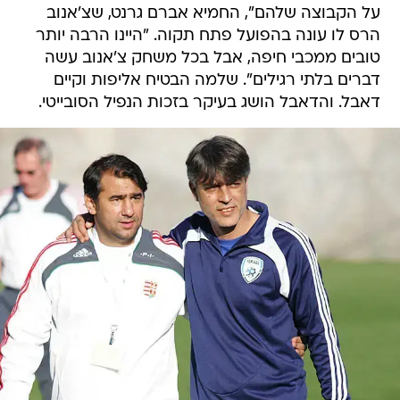
על הקבוצה שלהם", החמיא אברם גרנט, שצ'אנוב
הרס לו עונה בהפועל פתח תקוה. "היינו הרבה יותר
טובים ממכבי חיפה, אבל בכל משחק צ'אנוב עשה
דברים בלתי רגילים". שלמה הבטיח אליפות וקיים
דאבל. והדאבל הושג בעיקר בזכות הנפיל הסובייטי.