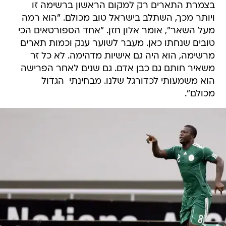
בצמרת התארים רק למקום הראשון ברשימה זו 
ויותר מכך, השתלב בישראל טוב מכולם. "הוא רמה
מעל השאר", אומר אלון חזן. "אחד הספורטאים הכי
טובים שנחתו כאן. מעבר לשוער ענק וכמות תארים
מרשימה, הוא היה גם אישיות מדהימה. לא כל זר
משאיר חותם גם כבן אדם. גם שנים לאחר הפרישה
הוא משמעותי לכדורגל שלנו. מבחינתי  הגדול
מכולם".