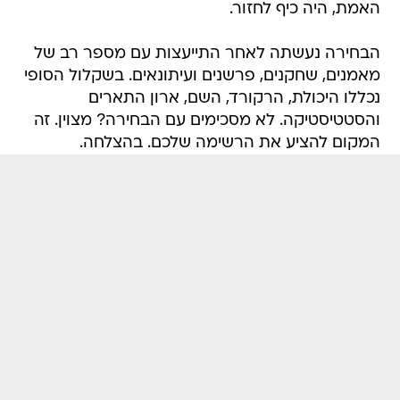
האמת, היה כיף לחזור.
הבחירה נעשתה לאחר התייעצות עם מספר רב של
מאמנים, שחקנים, פרשנים ועיתונאים. בשקלול הסופי
נכללו היכולת, הרקורד, השם, ארון התארים
והסטטיסטיקה. לא מסכימים עם הבחירה? מצוין. זה
המקום להציע את הרשימה שלכם. בהצלחה.