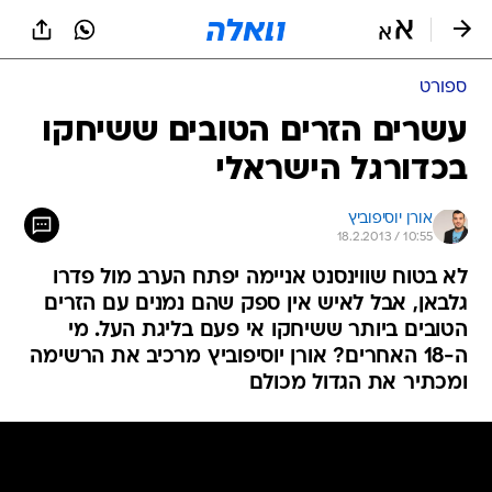
ספורט
עשרים הזרים הטובים ששיחקו
בכדורגל הישראלי
אורן יוסיפוביץ
18.2.2013 / 10:55
לא בטוח שווינסנט אניימה יפתח הערב מול פדרו
גלבאן, אבל לאיש אין ספק שהם נמנים עם הזרים
הטובים ביותר ששיחקו אי פעם בליגת העל. מי
ה-18 האחרים? אורן יוסיפוביץ מרכיב את הרשימה
ומכתיר את הגדול מכולם