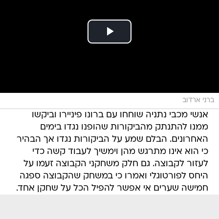
ברני ארדוב
אנשי מכבי נתניה שוחחו עם ברונו פיניירו וביקשו
ממנו להתנתק מהביקורות שהופנו נגדו בימים
האחרונים. הבלם שמע על הביקורות נגדו אך הבהיר
כי הוא אינו מתרגש מהן וימשיך לעבוד קשה כדי
לעזור לקבוצה. גם חלק משחקני הקבוצה זעמו על
היחס לפורטוגלי ואמרו כי במשחק שהקבוצה ספגה
חמישה שערים אי אפשר להפיל הכל על שחקן אחד.