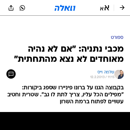
ספורט
מכבי נתניה: "אם לא נהיה
מאוחדים לא נצא מהתחתית"
שלמה וייס
12.2.2013 / 11:15
בקבוצה הגנו על ברונו פיניירו שספג ביקורות:
"מפילים הכל עליו, צריך לתת לו גב". שטרית וחטיב
עשויים לפתוח ברמת השרון