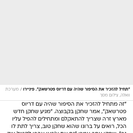
/
"תחיל להזכיר את הסיפור שהיה עם דריוס פטרשאק". פיניירו
מערכת
וואלה, צילום מסך
"זה מתחיל להזכיר את הסיפור שהיה עם דריוס
פטרשאק", אמר שחקן בקבוצה. "מגיע שחקן חדש
מארץ זרה שצריך להתאקלם ומתחילים להפיל עליו
הכל, רואים על ברונו שהוא שחקן טוב, צריך לתת לו