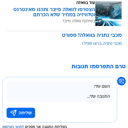
עוד בוואלה
הצטרפו לוואלה פייבר ותהנו מאינטרנט
וטלוויזיה במחיר שלא הכרתם
בשיתוף וואלה פייבר
מכבי נתניה בוואלה! ספורט
מכבי נתניה
ברונו פיניירו
טרם התפרסמו תגובות
בשליחת התגובה אני מסכים
לתנאי השימוש