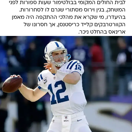
לבית החולים המקומי בבולטימור שעות ספורות לפני
המשחק, בגין וירוס מסתורי שגרם לו לסחרורות.
בהיעדרו, מי שקרא את מהלכי ההתקפה היה מאמן
הקוורטרבקים קלייד כריסטנסן, אך חסרונו של
ארינאס בהחלט ניכר.