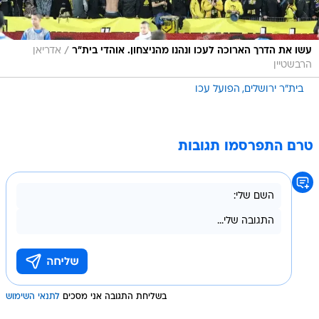
/
עשו את הדרך הארוכה לעכו ונהנו מהניצחון. אוהדי בית"ר
אדריאן
הרבשטיין
בית"ר ירושלים
הפועל עכו
טרם התפרסמו תגובות
בשליחת התגובה אני מסכים
לתנאי השימוש