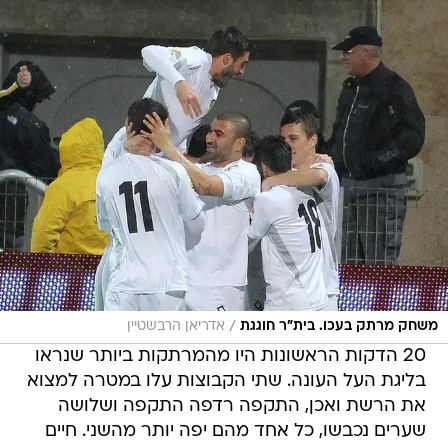
/
משחק מרתק בעכו. בית"ר חוגגת
אדריאן הרבשטיין
20 הדקות הראשונות היו מהמרתקות ביותר שנראו
בליגת העל העונה. שתי הקבוצות עלו במטרה למצוא
את הרשת ואכן, התקפה רדפה התקפה ושלושה
שערים נכבשו, כל אחד מהם יפה יותר מהשני. חיים