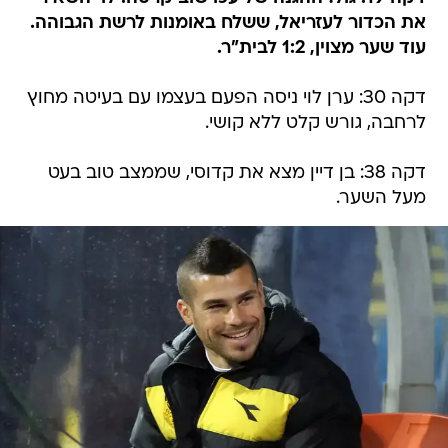
את הכדור לעזריאל, ששלח באומנות לרשת הגבוהה.
עוד שער מצוין, 1:2 לבית"ר.
דקה 30: ערן לוי ניסה הפעם בעצמו עם בעיטה מחוץ
לרחבה, גורש קלט ללא קושי.
דקה 38: בן דיין מצא את קדוסי, שממצב טוב בעט
מעל השער.