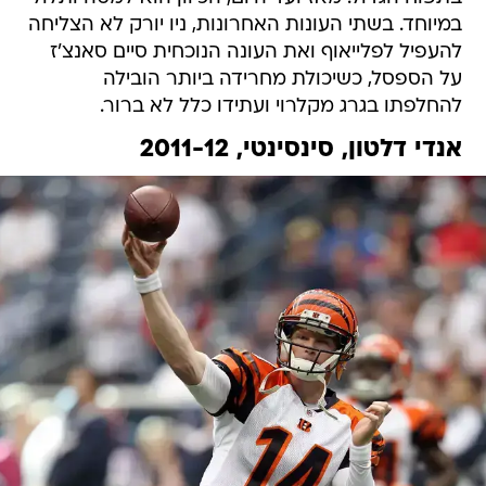
במיוחד. בשתי העונות האחרונות, ניו יורק לא הצליחה
להעפיל לפלייאוף ואת העונה הנוכחית סיים סאנצ'ז
על הספסל, כשיכולת מחרידה ביותר הובילה
להחלפתו בגרג מקלרוי ועתידו כלל לא ברור.
אנדי דלטון, סינסינטי, 2011-12