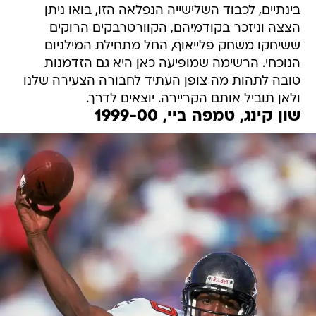
בינתיים, לכבוד השלישייה הנפלאה הזו, בואו ניתן
הצצה וניזכר בקודמיהם, הקוורטרבקים הרוקים
ששיחקו משחק פלייאוף, החל מתחילת המילניום
הנוכחי. הרשימה שמופיעה כאן היא גם הזדמנות
טובה לתהות מה צופן העתיד לחבורה הצעירה שלנו
ולאן תוביל אותם הקריירה. יוצאים לדרך.
שון קינג, טמפה ביי, 1999-00