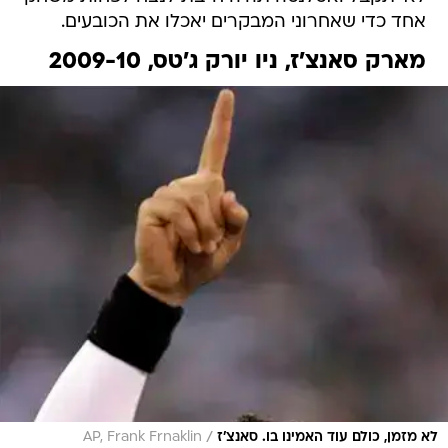
אחד כדי שאחרוני המבקרים יאכלו את הכובעים.
מארק סאנצ'ז, ניו יורק ג'טס, 2009-10
/
לא מזמן, כולם עוד האמינו בו. סאנצ'ז
AP, Frank Frnaklin