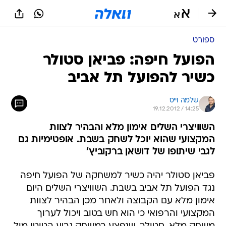
ספורט
הפועל חיפה: פביאן סטולר
כשיר להפועל תל אביב
שלמה וייס
19.12.2012 / 14:25
השוויצרי השלים אימון מלא והבהיר לצוות
המקצועי שהוא יוכל לשחק בשבת. אופטימיות גם
לגבי שיתופו של דושאן ברקוביץ'
פביאן סטולר יהיה כשיר למשחקה של הפועל חיפה
נגד הפועל תל אביב בשבת. השוויצרי השלים היום
אימון מלא עם הקבוצה ולאחר מכן הבהיר לצוות
המקצועי והרפואי כי הוא חש בטוב ויכול לערוך