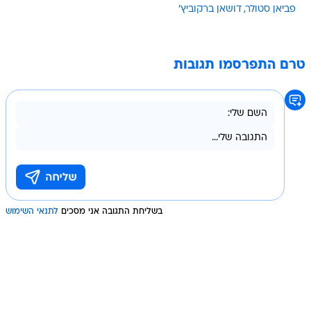
פביאן סטולר
דושאן ברקוביץ'
טרם התפרסמו תגובות
בשליחת התגובה אני מסכים
לתנאי השימוש