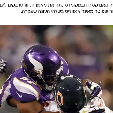
קאם קמרון ובמקומו מינתה את מאמן הקוורטרבקים ג'ים
ר שפוטר מאינדיאנפוליס בשלהי העונה שעברה.