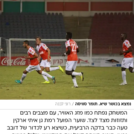
/
נמצא בכושר שיא. תומר סוויסה
רוני לבנה
המשחק נפתח כמו מזג האוויר, עם מצבים רבים
ותזוזות מצד לצד. שוער הפועל רמת גן איתי ארקין
טעה כבר בדקה הרביעית, כשיצא רע לכדור של דובב