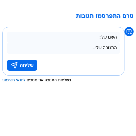
טרם התפרסמו תגובות
בשליחת התגובה אני מסכים
לתנאי השימוש