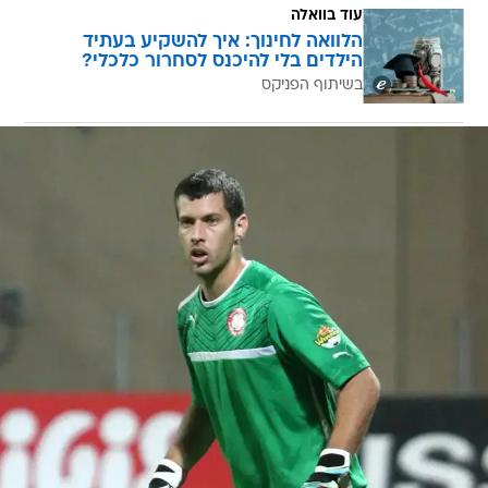
עוד בוואלה
הלוואה לחינוך: איך להשקיע בעתיד
הילדים בלי להיכנס לסחרור כלכלי?
בשיתוף הפניקס