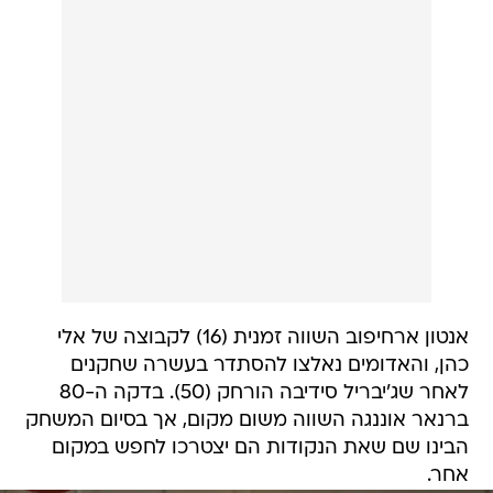
אנטון ארחיפוב השווה זמנית (16) לקבוצה של אלי
כהן, והאדומים נאלצו להסתדר בעשרה שחקנים
לאחר שג'יבריל סידיבה הורחק (50). בדקה ה-80
ברנאר אוננגה השווה משום מקום, אך בסיום המשחק
הבינו שם שאת הנקודות הם יצטרכו לחפש במקום
אחר.