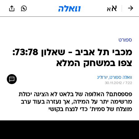
ספורט
מכבי תל אביב - שאלון 73:78:
צפו במשחק המלא
וואלה ספורט, יורוליג
30.11.2012 / 7:22
פספסתם? האלופה של בלאט לא הציגה יכולת
מרשימה יתר על המידה, אך נעזרה בעוד ערב
מוצלח של סמית' כדי לנצח בקושי