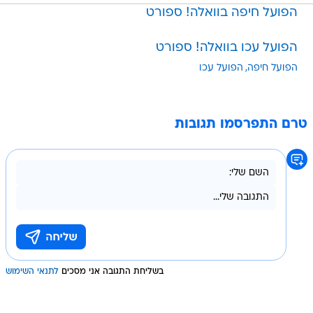
הפועל חיפה בוואלה! ספורט
הפועל עכו בוואלה! ספורט
הפועל חיפה
הפועל עכו
טרם התפרסמו תגובות
בשליחת התגובה אני מסכים
לתנאי השימוש