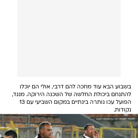
בשבוע הבא עוד מחכה להם דרבי, אולי הם יוכלו
להתנחם ביכולת החלשה של השכנה הירוקה. מנגד,
הפועל עכו נותרה בינתיים במקום השביעי עם 13
נקודות.