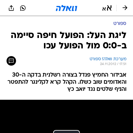
ספורט
ליגת העל: הפועל חיפה סיימה
ב-0:0 מול הפועל עכו
מערכת וואלה! ספורט
24.11.2012 / 17:51
אבידור החמיץ פנדל בצורה רשלנית בדקה ה-30
והאדומים שוב כשלו. הקהל קרא לקלינגר להתפטר
והניף שלטים נגד יואב כץ