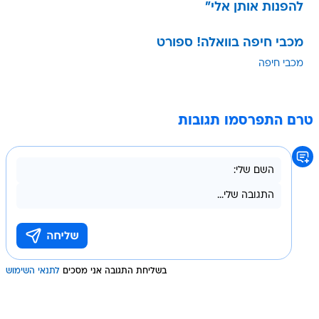
להפנות אותן אלי"
מכבי חיפה בוואלה! ספורט
מכבי חיפה
טרם התפרסמו תגובות
בשליחת התגובה אני מסכים
לתנאי השימוש