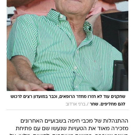
שחקנים עוד לא חזרו מחדר הרופאים, וכבר במועדון רצים לרכוש
/
להם מחליפים. שחר
ברני ארדוב
ההתנהלות של מכבי חיפה בשבועיים האחרונים
מזכירה מאוד את הטעויות שנעשו שם עם פתיחת