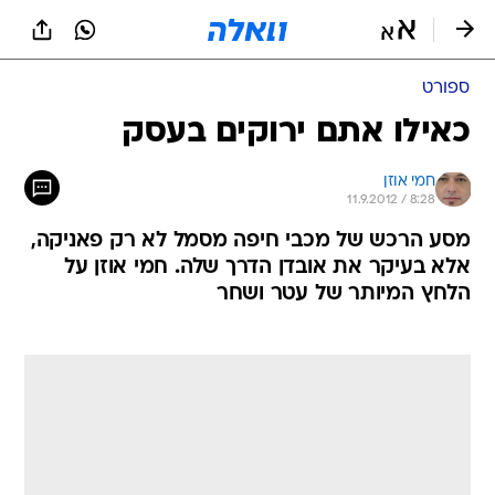
ספורט
כאילו אתם ירוקים בעסק
חמי אוזן
11.9.2012 / 8:28
מסע הרכש של מכבי חיפה מסמל לא רק פאניקה,
אלא בעיקר את אובדן הדרך שלה. חמי אוזן על
הלחץ המיותר של עטר ושחר