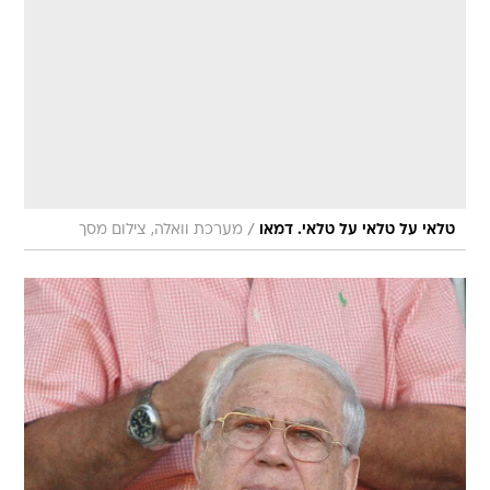
/
טלאי על טלאי על טלאי. דמאו
מערכת וואלה, צילום מסך