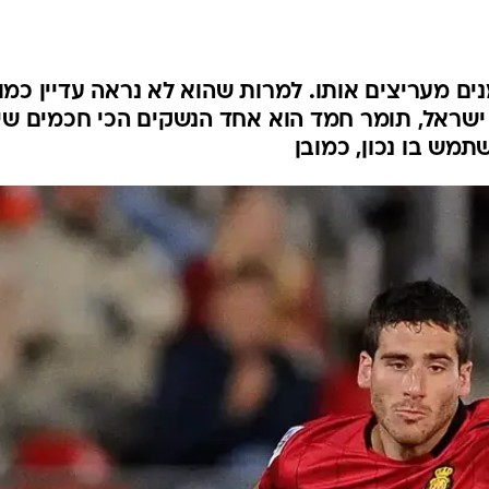
ענפים נוספים
לוח שידורים
החידה של ספור
ם מעריצים אותו. למרות שהוא לא נראה עדיין כמו
ארכיון מדורים
 ישראל, תומר חמד הוא אחד הנשקים הכי חכמים שי
כתבו לנו
תמש בו נכון, כמובן