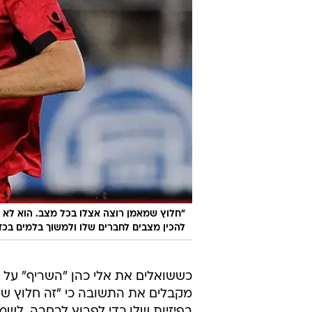
"חלוץ שמאמן רוצה אצלו בכל מצב. הוא לא ס
להכין מצבים לחברים שלו ולמשוך בלמים בכד
כששואלים את אלי כהן "השריף" על 
מקבלים את התשובה כי "זה חלוץ שמ
בפיזיות שלו כדי לפרוץ לרחבה, לשמ