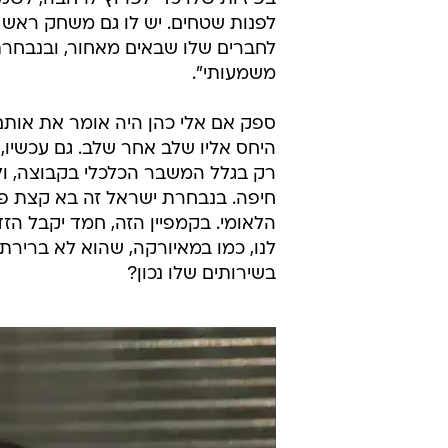
לפנות שטחים. יש לו גם משחק ראש טו
לחברים שלו שבאים מאחור, ובנבחרת 
משמעותי".
ספק אם אלי כהן היה אומר את אותם
היחס אליו שלב אחר שלב. גם עכשיו
רק בגלל המשבר הכלכלי בקבוצה, ול
חיפה. בנבחרת ישראל זה בא קצת פחות
הלאומי. בקמפיין הזה, חמד יקבל הז
לנו, כמו במאיורקה, שהוא לא ברי
בשירותים שלו נכון?