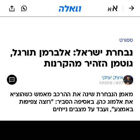
ספורט
נבחרת ישראל: אלברמן תורגל,
גוטמן הזהיר מהקרנות
איציק יצחקי
5.9.2012 / 8:07
מאמן הנבחרת שינה את ההרכב מאמש כשהוציא
את אלמוג כהן. באסיפה הסביר: "רוצה צפיפות
באמצע", ועבד על מצבים נייחים