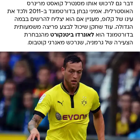
דבר גם לרכוש אותו מסנטרל קואסט מרינרס
האוסטרלית. אמיני נבחן בדורטמונד ב-2011 ולכד את
עינו של קלופ, מעניין אם הוא יצליח להרשים בבמה
הגדולה. עוד שחקן שיכול לבצע פריצה משמעותית
בדורטמונד הוא
לאונרדו ביטנקורט
מהנבחרת
הצעירה של גרמניה, שנרכש מאנרגי קוטבוס.