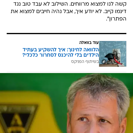
קשה לנו למצוא מרווחים. השילוב לא עבד טוב נגד
דינמו קייב. לא יודע איך, אבל נהיה חייבים למצוא את
הפתרון".
עוד בוואלה
הלוואה לחינוך: איך להשקיע בעתיד
הילדים בלי להיכנס לסחרור כלכלי?
בשיתוף הפניקס