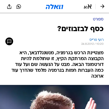
ספורט
כסף לבזבוזים?
רועי פרייס
24.8.2012 / 10:20
מצטיינת הרכש בגרמניה, מנשנגלדבאך, היא
הקבוצה המרתקת הקיץ, זו שחולמת להיות
דורטמונד הבאה. מבט על הנעשה שם ועל עוד
כמה העברות חמות בגרמניה מלמד שהדרך עוד
ארוכה