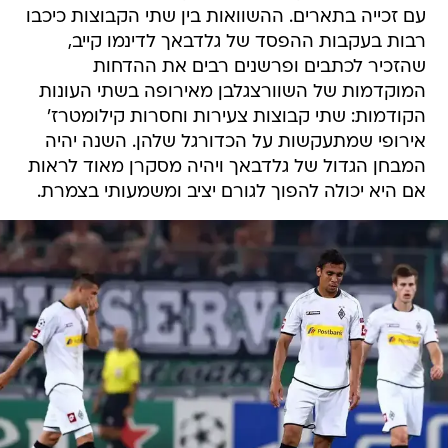
עם זכייה בתארים. ההשוואות בין שתי הקבוצות כיכבו
רבות בעקבות ההפסד של גלדבאך לדינמו קייב,
שהזכיר לכתבים ופרשנים רבים את ההדחות
המוקדמות של השוורצגלבן מאירופה בשתי העונות
הקודמות: שתי קבוצות צעירות וחסרות קילומטרז'
אירופי שמתעקשות על הכדורגל שלהן. השנה יהיה
המבחן הגדול של גלדבאך ויהיה מסקרן מאוד לראות
אם היא יכולה להפוך לגורם יציב ומשמעותי בצמרת.