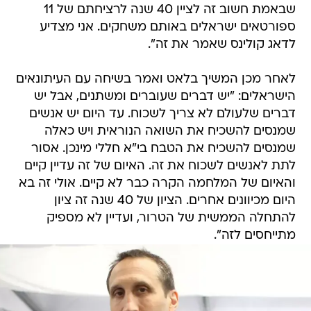
שבאמת חשוב זה לציין 40 שנה לרציחתם של 11
ספורטאים ישראלים באותם משחקים. אני מצדיע
לדאג קולינס שאמר את זה".
לאחר מכן המשיך בלאט ואמר בשיחה עם העיתונאים
הישראלים: "יש דברים שעוברים ומשתנים, אבל יש
דברים שלעולם לא צריך לשכוח. עד היום יש אנשים
שמנסים להשכיח את השואה הנוראית ויש כאלה
שמנסים להשכיח את הטבח בי"א חללי מינכן. אסור
לתת לאנשים לשכוח את זה. האיום של זה עדיין קיים
והאיום של המלחמה הקרה כבר לא קיים. אולי זה בא
היום מכיוונים אחרים. הציון של 40 שנה זה ציון
להתחלה הממשית של הטרור, ועדיין לא מספיק
מתייחסים לזה".