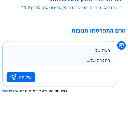
דיוויד בלאט
נבחרת רוסיה בכדורסל
אולימפיאדה לונדון 2012
טרם התפרסמו תגובות
בשליחת התגובה אני מסכים
לתנאי השימוש