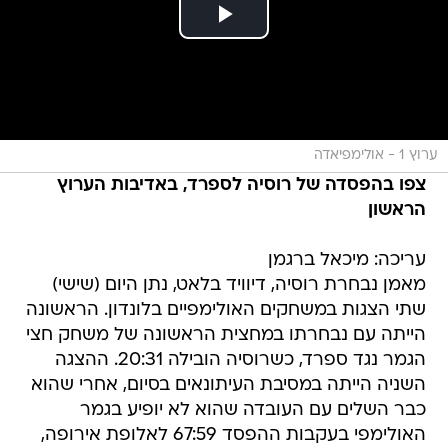
ערוץ 1 - אולימפיאדה
צפו בהפסדה של רוסיה לספרד, באדיבות הערוץ
הראשון
עריכה: מיכאל ברגמן
מאמן נבחרת רוסיה, דיוויד בלאט, נתן היום (שישי)
שתי הצגות במשחקים האולימפיים בלונדון. הראשונה
הייתה עם נבחרתו במחצית הראשונה של משחק חצי
הגמר נגד ספרד, כשרוסיה הובילה 20:31. ההצגה
השניה הייתה במסיבת העיתונאים בסיום, אחרי שהוא
כבר השלים עם העובדה שהוא לא יופיע בגמר
האולימפי בעקבות ההפסד 67:59 לאלופת אירופה,