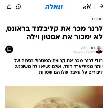
ספורט
לרנר מכר את קליבלנד בראונס,
לא ימכור את אסטון וילה
דוד רוזנטל
2.8.2012 / 20:59
רנדי לרנר מכר את קבוצת הפוטבול בסכום של
יותר ממיליארד דולר, אולם נשיא וילה משוכנע:
דיבורים על עזיבה שלו הם שטויות