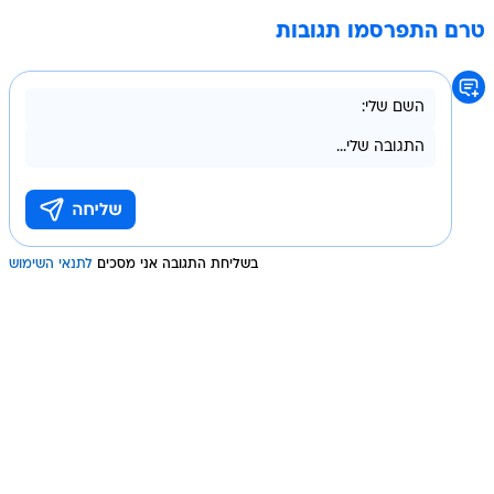
טרם התפרסמו תגובות
בשליחת התגובה אני מסכים
לתנאי השימוש