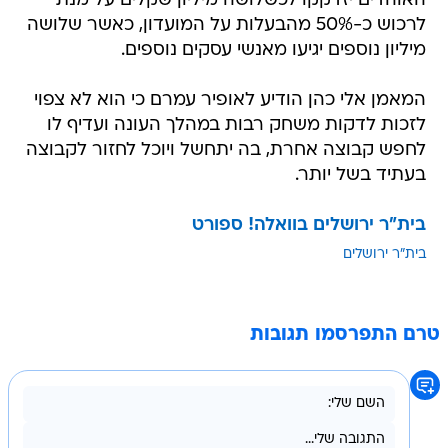
האוהדים יזדקקו לכשלושה מיליון שקלים על מנת
לרכוש כ-50% מהבעלות על המועדון, כאשר שלושה
מיליון נוספים יגיעו מאנשי עסקים נוספים.
המאמן אלי כהן הודיע לאופיר עמרם כי הוא לא צפוי
לזכות לדקות משחק רבות במהלך העונה ועדיף לו
לחפש קבוצה אחרת, בה יתחשל ויוכל לחזור לקבוצה
בעתיד בשל יותר.
בית"ר ירושלים בוואלה! ספורט
בית"ר ירושלים
טרם התפרסמו תגובות