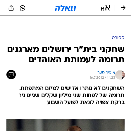
ספורט
שחקני בית"ר ירושלים מארגנים
תרומה לעמותת האוהדים
אופיר סער
16.7.2012 / 14:23
השחקנים לא נותרו אדישים למיזם המתפתח.
תרומה של לפחות שני מיליון שקלים שגייס ניר
ברקת צפויה לצאת לפועל השבוע