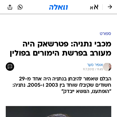
ספורט
מכבי נתניה: פטרשאק היה
מעורב בפרשת הימורים בפולין
אופיר סער
9.7.2012 / 9:45
הבלם שאמור להיבחן בנתניה היה אחד מ-29
חשודים שקיבלו שוחד בין 2003 ו-2005. נתניה:
"הופתענו, הנושא ייבדק"