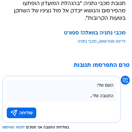
תגובת מכבי נתניה: "בהנהלת המועדון הופתעו
מהפירסום והנושא ייבדק אל מול נציגיו של השחקן
בשעות הקרובות".
מכבי נתניה בוואלה! ספורט
דריוש פטרשאק
מכבי נתניה
טרם התפרסמו תגובות
בשליחת התגובה אני מסכים
לתנאי השימוש