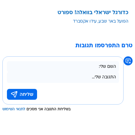
כדורגל ישראלי בוואלה! ספורט
הפועל באר שבע
עידו אקסברד
טרם התפרסמו תגובות
בשליחת התגובה אני מסכים
לתנאי השימוש