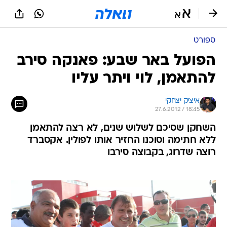
ספורט
הפועל באר שבע: פאנקה סירב
להתאמן, לוי ויתר עליו
איציק יצחקי
27.6.2012 / 18:45
השחקן שסיכם לשלוש שנים, לא רצה להתאמן
ללא חתימה וסוכנו החזיר אותו לפולין. אקסברד
רוצה שדרוג, בקבוצה סירבו