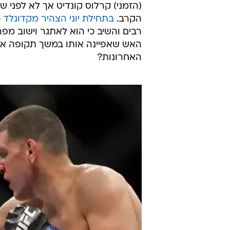
הקרב.
בתחילת יוני הצהיר מקדונלד
רבים והשיב כי הוא לאתגר וישוב מפ
האש שאפיינה אותו במשך תקופה ארו
האחרונות?