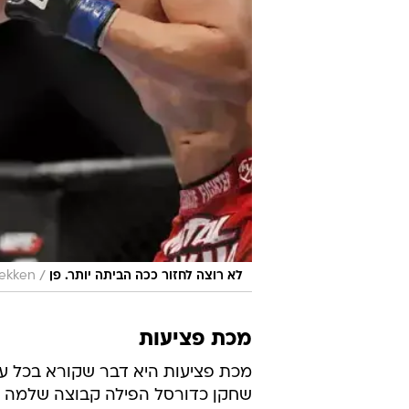
/
לא רוצה לחזור ככה הביתה יותר. פן
rekken
מכת פציעות
מכת פציעות היא דבר שקורא בכל ענ
שחקן כדורסל הפילה קבוצה שלמה ל