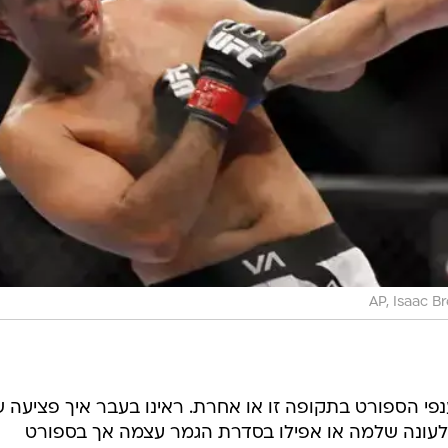
AP, Isaac B
פי הספורט בתקופה זו או אחרת. ראינו בעבר איך פציעה 
עונה שלמה או אפילו בסדרת הגמר עצמה אך בספורט