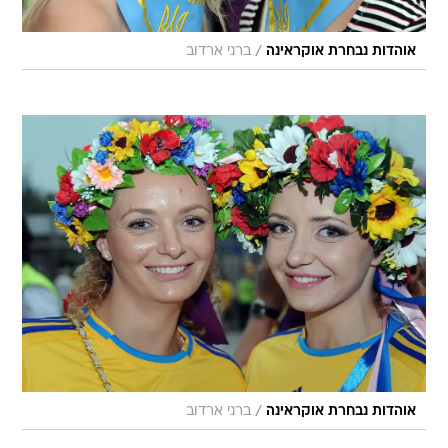
/
אוהדות נבחרת אוקראינה
ברני ארדוב
/
אוהדות נבחרת אוקראינה
ברני ארדוב