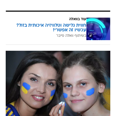
עוד בוואלה
חווית גלישה וטלוויזיה איכותית בזול?
עכשיו זה אפשרי!
בשיתוף וואלה פייבר