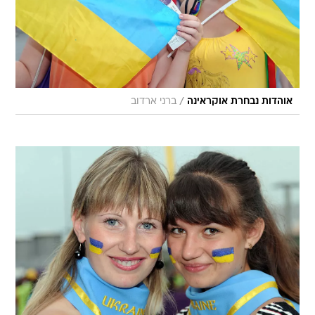
/
אוהדות נבחרת אוקראינה
ברני ארדוב