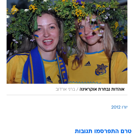
/
אוהדות נבחרת אוקראינה
ברני ארדוב
יורו 2012
טרם התפרסמו תגובות