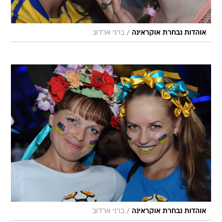
/
אוהדות נבחרת אוקראינה
ברני ארדוב
/
אוהדות נבחרת אוקראינה
ברני ארדוב