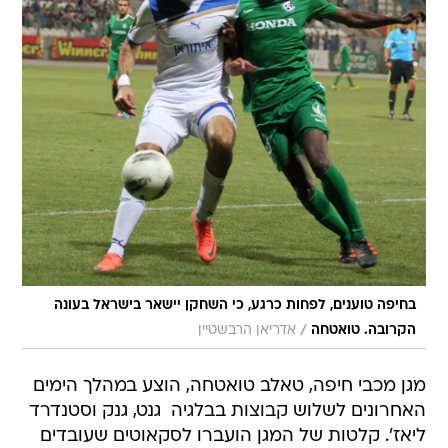
בחיפה טוענים, לפחות כרגע, כי השחקן יישאר בישראל בעונה
/
הקרובה. טואטחה
אדריאן הרבשטיין
מגן מכבי חיפה, טאלב טואטחה, הוצע במהלך הימים
האחרונים לשלוש קבוצות בבלגיה  גנט, גנק וסטנדרד
ליאז'. קלטות של המגן הועברו לסקאוטים שעובדים