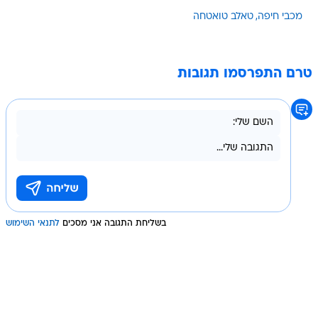
מכבי חיפה
טאלב טואטחה
טרם התפרסמו תגובות
בשליחת התגובה אני מסכים
לתנאי השימוש