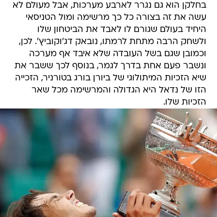
בחלקן הוא גם נגרר לארבע מערכות, אבל מעולם לא
עשה את זה בצורה כל כך מרשימה ומול הטניסאי
היחיד בעולם שגורם לו לאבד את הביטחון שלו
ולשחק הרבה מתחת לרמתו, נובאק דג'וקוביץ'. לכן,
וכמובן שגם בשל העובדה שלא איבד אף מערכה
ונשבר פעם אחת בדרך לגמר, בנוסף לכך ששבר את
שיא הזכיות המיתולוגי של ביורן בורג בטורניר, הזכייה
הזו של נדאל היא הגדולה והמרשימה מכל שאר
הזכיות שלו.