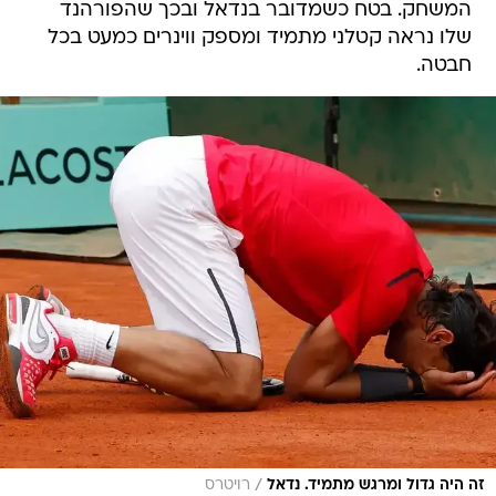
המשחק. בטח כשמדובר בנדאל ובכך שהפורהנד
שלו נראה קטלני מתמיד ומספק ווינרים כמעט בכל
חבטה.
/
זה היה גדול ומרגש מתמיד. נדאל
רויטרס