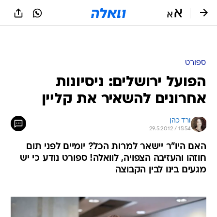
ספורט
הפועל ירושלים: ניסיונות
אחרונים להשאיר את קליין
ורד כהן
29.5.2012 / 15:54
האם היו"ר יישאר למרות הכל? יומיים לפני תום
חוזהו והעזיבה הצפויה, לוואלה! ספורט נודע כי יש
מגעים בינו לבין הקבוצה