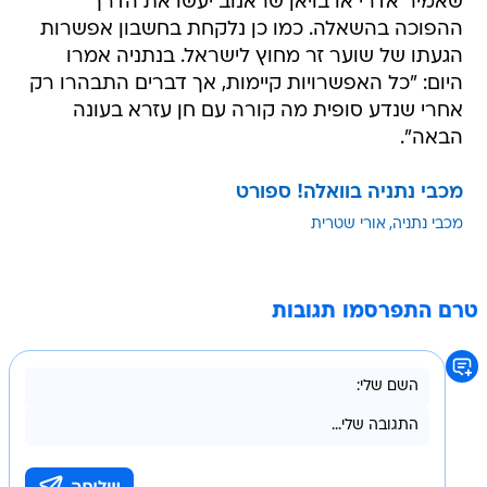
שאמיר אדרי או בויאן שראנוב יעשו את הדרך
ההפוכה בהשאלה. כמו כן נלקחת בחשבון אפשרות
הגעתו של שוער זר מחוץ לישראל. בנתניה אמרו
היום: "כל האפשרויות קיימות, אך דברים התבהרו רק
אחרי שנדע סופית מה קורה עם חן עזרא בעונה
הבאה".
מכבי נתניה בוואלה! ספורט
מכבי נתניה
אורי שטרית
טרם התפרסמו תגובות