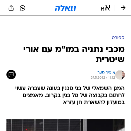
ספורט
מכבי נתניה במו"מ עם אורי
שיטרית
אופיר סער
29.5.2012 / 11:12
המגן השמאלי של בני סכנין בעונה שעברה עשוי
לחתום בקבוצה של טל בנין בקרוב. מאמצים
במועדון להשארת חן עזרא