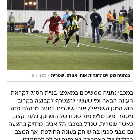
/
בנתניה מקווים להנחית אותו אצלם. שטרית
מגד גוזני
במכבי נתניה ממשיכים במאמצי בניית הסגל לקראת
העונה הבאה ומי שעשוי להצטרף לקבוצה בקרוב
הוא המגן השמאלי, אורי שיטרית. נתניה מנהלת מזה
מספר ימים מו"מ מול סוכנו של השחקן, גלעד קצב,
כאשר שטרית, שגדל במכבי תל אביב, מחזיק בהצעה
גם מבני סכנין בה שיחק בעונה החולפת, אך המצב