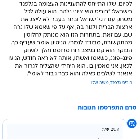
לסיום, שלו התייחס להתעניינות העצומה בגלפנד
בישראל: "בוריס הוא ציוני נלהב. הוא עולה לכל
משחק עם דגל ישראל ובחר בעבר לא לייצג את
ארצות הברית ולגור בה, אף על פי שאמא שלו גרה
שם. עם זאת, בתחרות הזו הוא מנותק לחלוטין
מהתקשורת, מבודד לגמרי. הניסיון אומר שעדיף כך.
הבוקר הוא קם במצב רוח מרומם והלך לשחק
פינג-פונג, כשאמו ואשתו, אותה לא ראה חודש, הגיעו
לכאן. אני מאמין בו, הוא היחידי שהצליח לגרור את
אנאנד לשלבים כאלה והוא כבר גיבור לאומי".
בוריס גלפנד
משה שלו
טרם התפרסמו תגובות