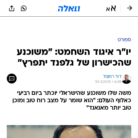
ספורט
יו"ר איגוד השחמט: "משוכנע
שהכישרון של גלפנד יתפרץ"
דוד רוזנטל
30.5.2012 / 6:38
משה שלו משוכנע שהישראלי יוכתר ביום רביעי
כאלוף העולם: "הוא שומר על מצב רוח טוב ומוכן
טוב יותר מאנאנד"