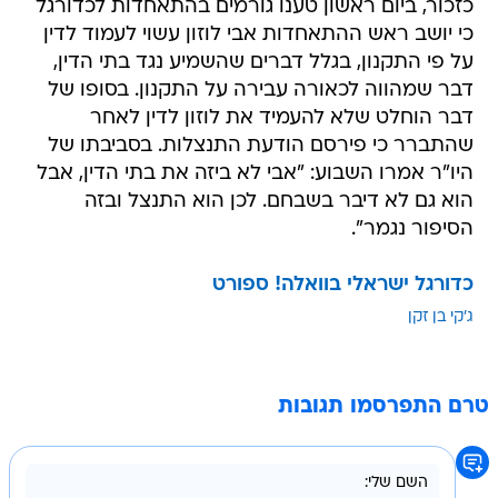
כזכור, ביום ראשון טענו גורמים בהתאחדות לכדורגל
כי יושב ראש ההתאחדות אבי לוזון עשוי לעמוד לדין
על פי התקנון, בגלל דברים שהשמיע נגד בתי הדין,
דבר שמהווה לכאורה עבירה על התקנון. בסופו של
דבר הוחלט שלא להעמיד את לוזון לדין לאחר
שהתברר כי פירסם הודעת התנצלות. בסביבתו של
היו"ר אמרו השבוע: "אבי לא ביזה את בתי הדין, אבל
הוא גם לא דיבר בשבחם. לכן הוא התנצל ובזה
הסיפור נגמר".
כדורגל ישראלי בוואלה! ספורט
ג'קי בן זקן
טרם התפרסמו תגובות