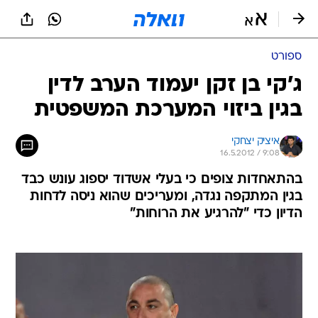
ספורט
ג'קי בן זקן יעמוד הערב לדין
בגין ביזוי המערכת המשפטית
איציק יצחקי
16.5.2012 / 9:08
בהתאחדות צופים כי בעלי אשדוד יספוג עונש כבד
בגין המתקפה נגדה, ומעריכים שהוא ניסה לדחות
הדיון כדי "להרגיע את הרוחות"