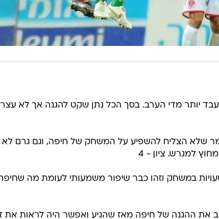
בד יותר מדי הערב. בסך הכל נתן שקט להגנה אך לא עצר
מר שלא הצליח להשפיע על המשחק של חיפה, וגם גרם לא 
וץ למגרש. ציון - 4
עויות במשחק וזהו כבר שיפור משמעותי לעומת מה שחיפה
ב את ההגנה של חיפה מאז שהגיע ואפשר היה לראות את ז