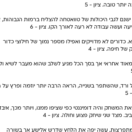
ותר טובה. ציון - 5
שנם לגבי היכולות של טוואטחה להצליח ברמות הגבוהות, 
 ועשה עבודה לא רעה לאורך הקו. ציון - 6
. כדורים לא מדוייקים ואפילו מספר נמוך של חילוצי כדור
 חיפה. ציון - 4
מאוד אחראי אך בסך הכל מגיע לשלב שהוא מעבר לשיא ול
רד, שהשתפר בשנייה, הראה הרבה יותר יוזמה ופרץ על ה
5
ת המשחק והיה דומיננטי כפי שציפו ממנו, ויותר מכך, איב
 מצד שני שיחק פצוע וחולה. ציון - 4
תפרצות, עשה יפה את הלחץ שדרש אלישע אך בשורה