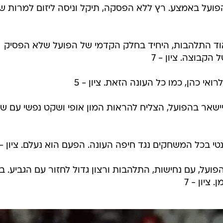
פועל באמצע. רץ ללא הפסקה, תיקל וניסה ליזום למרות ש
ד התלהבות, היחיד בחלק הקדמי של הפועל שלא הפסיק
הקבוצה. ציון - 7
ואי כהן, כמו כל העונה הזאת. ציון - 5
שאר בהפועל, הצליח להראות המון אופי ושקט נפשי עם ש
טי בכל המשחקים נגד חיפה העונה. הפעם הוא נעלם. ציון - 4
פועל, עם נחישות, התלהבות ורצון גדול לחזור עם הגביע. 
ציון - 7