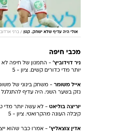
/
אולי היה עדיף שלא ישחק. קטן
ברני ארדוב
מכבי חיפה
ניר דוידוביץ'
- התמנון של חיפה לא ע
יותר מדי כדורים קשים. ציון - 5
אייל משומר
- משחק בינוני של משו
נזק בשער השני. היה עדיף להתגלגל מח
יוריצה בוליאט
- לא עשה יותר מדי ט
קיבלה העונה מהקרואטי. ציון - 5
אדין צוצאליץ'
- אמרו כבר שהוא ייצ