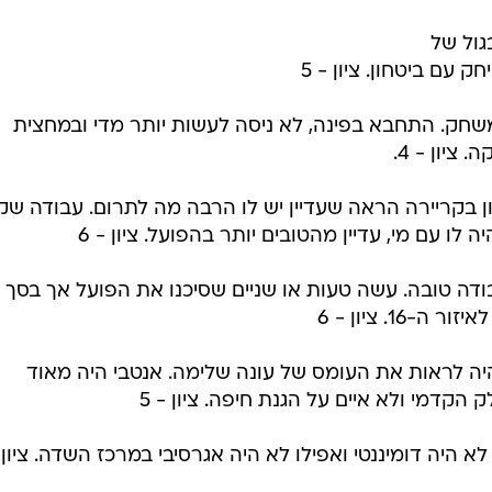
גול של
 עם ביטחון. ציון - 5
חק. התחבא בפינה, לא ניסה לעשות יותר מדי ובמחצית
ציון - 4.
 בקריירה הראה שעדיין יש לו הרבה מה לתרום. עבודה שק
לו עם מי, עדיין מהטובים יותר בהפועל. ציון - 6
דה טובה. עשה טעות או שניים שסיכנו את הפועל אך בסך 
1. ציון - 6
יה לראות את העומס של עונה שלימה. אנטבי היה מאוד
הקדמי ולא איים על הגנת חיפה. ציון - 5
לא היה דומיננטי ואפילו לא היה אגרסיבי במרכז השדה. ציון -