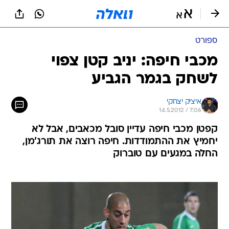
ספורט
מכבי חיפה: יניב קטן צפוי
לשחק בגמר הגביע
איציק יצחקי
14.5.2012 / 7:06
קפטן מכבי חיפה עדיין סובל מכאבים, אבל לא
יחמיץ את ההתמודדות. חיפה רוצה את תורג'מן,
החלה במגעים עם טוברוק