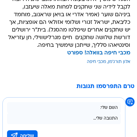
לקבל לידיה שני שחקנים לפחות מאלה שיעזבו,
ביניהם שוער (אמיר אדרי או בויאן שראנוב, מוחמד
כליבאת, ישראל זגורי ושלומי אזולאי הם אופציות, אך
יש שחקנים אחרים שיפלטו מהסגל). בית"ר ירושלים
דורשת שלושה שחקנים  חיים מגרלישווילי, חן עזריאל
וסינטיאהו סלליך, שייתכן שימשיך בחיפה.
מכבי חיפה בוואלה! ספורט
אלון תורג'מן
מכבי חיפה
טרם התפרסמו תגובות