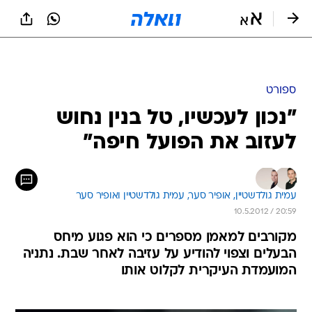
ספורט
"נכון לעכשיו, טל בנין נחוש
לעזוב את הפועל חיפה"
עמית גולדשטיין, 
אופיר סער, 
עמית גולדשטיין ואופיר סער 
10.5.2012 / 20:59
מקורבים למאמן מספרים כי הוא פגוע מיחס
הבעלים וצפוי להודיע על עזיבה לאחר שבת. נתניה
המועמדת העיקרית לקלוט אותו