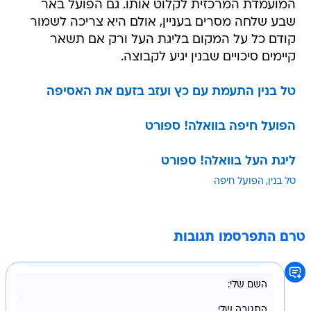
המועמדת המרכזית לקלוט אותו. גם הפועל באר
שבע שלחה מסרים בעניין, אולם היא צריכה לשמור
קודם כל על המקום בליגת העל ורק אם תשאר
קיימים סיכויים שבנין יגיע לקבוצה.
טל בנין התעמת עם כץ ועזב בזעם את האסיפה
הפועל חיפה בוואלה! ספורט
ליגת העל בוואלה! ספורט
טל בנין
הפועל חיפה
טרם התפרסמו תגובות