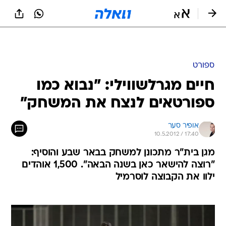
ספורט
חיים מגרלשווילי: "נבוא כמו
ספורטאים לנצח את המשחק"
אופיר סער
10.5.2012 / 17:40
מגן בית"ר מתכונן למשחק בבאר שבע והוסיף:
"רוצה להישאר כאן בשנה הבאה". 1,500 אוהדים
ילוו את הקבוצה לוסרמיל