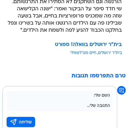
הורגשה וגם השחקנים לא הסתירו את התרגשותם.
שי חדד סיפר על הביקור ואמר: "ישנה הקלישאה
שזה מה שמכניס פרופורציות בחיים, אבל בשעה
שבילינו פה עם הילדים הרגשנו אותה על בשרינו ונפל
בחלקנו הכבוד להגיע לפה ולשמח את הילדים."
בית"ר ירושלים בוואלה! ספורט
בית"ר ירושלים
חיים מגרלשווילי
טרם התפרסמו תגובות