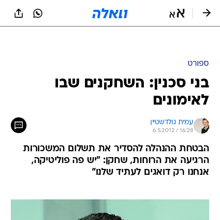
ספורט
בני סכנין: השחקנים שבו
לאימונים
עמית גולדשטיין
6.5.2012 / 16:28
הבטחת ההנהלה להסדיר את תשלום המשכורות
הרגיעה את הרוחות, שחקן: "יש פה פוליטיקה,
אנחנו רק דואגים לעתיד שלנו"