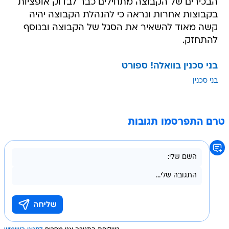
הבכירים של הקבוצה מתחילים כבר לבדוק אופציות
בקבוצות אחרות ונראה כי להנהלת הקבוצה יהיה
קשה מאוד להשאיר את הסגל של הקבוצה ובנוסף
להתחזק.
בני סכנין בוואלה! ספורט
בני סכנין
טרם התפרסמו תגובות