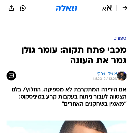
ספורט
מכבי פתח תקוה: עומר גולן
גמר את העונה
איציק יצחקי
1.5.2012 / 13:23
אם הירידה המתקרבת לא מספיקה, החלוץ/ בלם
הצטווה לעבור ניתוח בעקבות קרע במיניסקוס:
"מאמין בשחקנים האחרים"