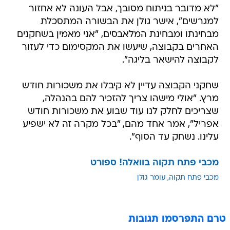
"לא מדובר בניתוח מסובך, אבל העונה לא אחזור
למגרשים", אישר גולן את הבשורה המתסכלת
מבחינתו ומבחינת המלאבסים, "אני מאמין בשחקנים
האחרים בקבוצה, שיעשו את המקסימום כדי לעזור
לקבוצה להישאר בליגה".
שחקני הקבוצה עדיין לא קיבלו את משכורות חודש
מרץ. "אולי מישהו צריך להזכיר להם בהנהלה,
שצריכים לחלק לנו עוד שבוע את משכורות חודש
אפריל", אמר אחד מהם, "בכל מקרה זה לא ישפיע
עלינו. נשחק עד הסוף".
מכבי פתח תקוה בוואלה! ספורט
מכבי פתח תקוה
עומר גולן
טרם התפרסמו תגובות