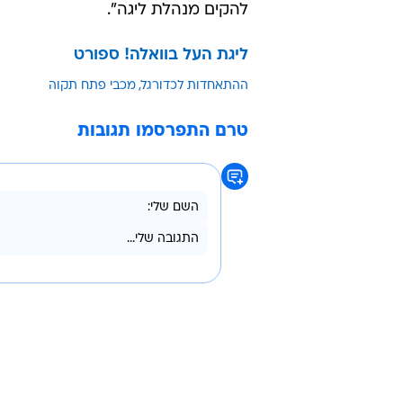
להקים מנהלת ליגה".
ליגת העל בוואלה! ספורט
ההתאחדות לכדורגל
מכבי פתח תקוה
טרם התפרסמו תגובות