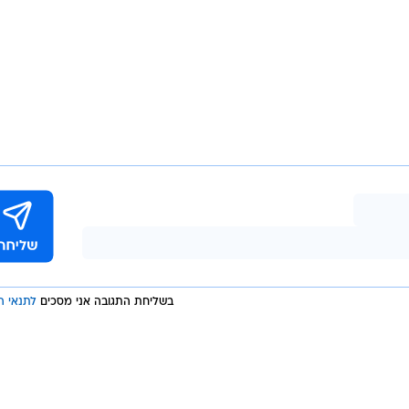
בשליחת התגובה אני מסכים
לתנאי ה