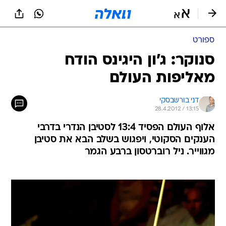
ספורט
סנוקר: ג'ון היגינס הודח
מאליפות העולם
דני בורשבסקי
28.4.2012 / 13:15
אלוף העולם הפסיד 13:4 לסטיבן הנדרי בדרבי
הענקים הסקוטי, ויפגוש בשלב הבא את סטיבן
מגווייר. ניל רוברטסון ברבע הגמר