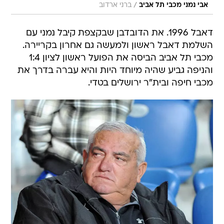
/
אבי נמני מכבי תל אביב
ברני ארדוב
דאבל 1996. את הדובדבן שבקצפת קיבל נמני עם
השלמת דאבל ראשון ולמעשה גם אחרון בקריירה.
מכבי תל אביב הביסה את הפועל ראשון לציון 1:4
והניפה גביע שהיה מיוחד היות והיא עברה בדרך את
מכבי חיפה ובית"ר ירושלים בטדי.