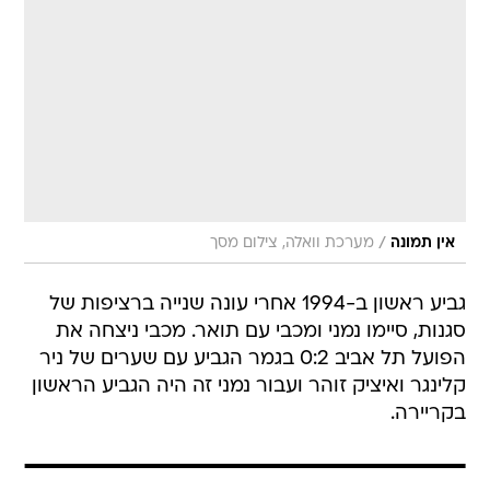
/
אין תמונה
מערכת וואלה, צילום מסך
גביע ראשון ב-1994 אחרי עונה שנייה ברציפות של
סגנות, סיימו נמני ומכבי עם תואר. מכבי ניצחה את
הפועל תל אביב 0:2 בגמר הגביע עם שערים של ניר
קלינגר ואיציק זוהר ועבור נמני זה היה הגביע הראשון
בקריירה.