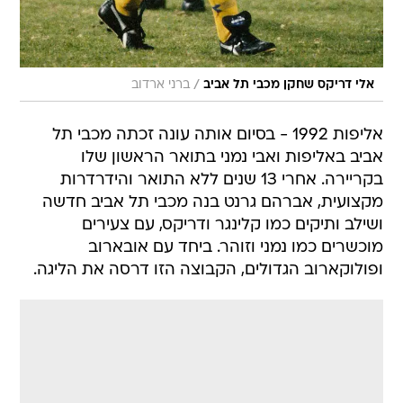
/
אלי דריקס שחקן מכבי תל אביב
ברני ארדוב
אליפות 1992 - בסיום אותה עונה זכתה מכבי תל
אביב באליפות ואבי נמני בתואר הראשון שלו
בקריירה. אחרי 13 שנים ללא התואר והידרדרות
מקצועית, אברהם גרנט בנה מכבי תל אביב חדשה
ושילב ותיקים כמו קלינגר ודריקס, עם צעירים
מוכשרים כמו נמני וזוהר. ביחד עם אובארוב
ופולוקארוב הגדולים, הקבוצה הזו דרסה את הליגה.