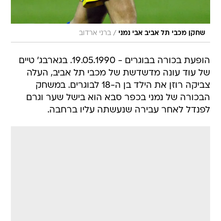
/
שחקן מכבי תל אביב אבי נמני
ברני ארדוב
הופעת בכורה בבוגרים - 19.05.1990. בגארבג' טיים
של עוד עונה מדשדשת של מכבי תל אביב, העלה
צביקה רוזן את הילד בן ה-18 לבוגרים. במשחק
הבכורה של נמני בכפר סבא הוא בישל שער וגרם
לפנדל לאחר עבירה שנעשתה עליו ברחבה.