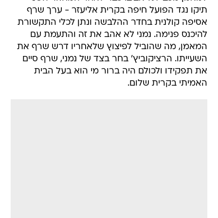
תיקו נגד הפועל חיפה בקרית אליעזר - ערך שרף
אסיפה קולנית בחדר ההלבשה ונתן לכלי התקשורת
להיכנס פנימה. נמני לא אהב את זה והתעמת עם
המאמן, מה שהוביל לפיצוץ שלאחריו דרש שרף את
השעייתו. הרציקוביץ' בחר בצד של נמני, שרף סיים
את תפקידו ולכולם היה ברור מי הוא בעל הבית
האמיתי בקרית שלום.