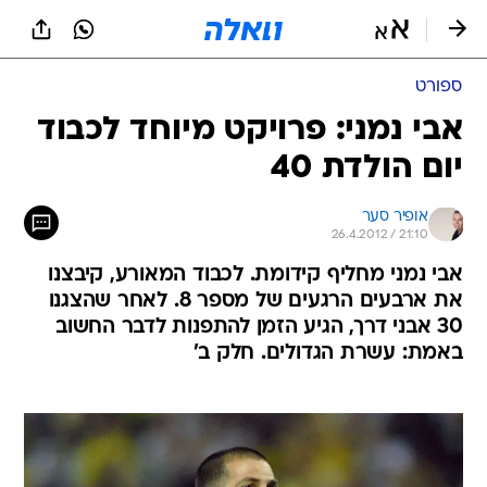
ספורט
אבי נמני: פרויקט מיוחד לכבוד
יום הולדת 40
אופיר סער
26.4.2012 / 21:10
אבי נמני מחליף קידומת. לכבוד המאורע, קיבצנו
את ארבעים הרגעים של מספר 8. לאחר שהצגנו
30 אבני דרך, הגיע הזמן להתפנות לדבר החשוב
באמת: עשרת הגדולים. חלק ב'