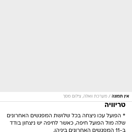
/
אין תמונה
מערכת וואלה, צילום מסך
טריוויה
* הפועל עכו ניצחה בכל שלושת המפגשים האחרונים
שלה מול הפועל חיפה, כאשר לחיפה יש ניצחון בודד
ב-11 המפגשים האחרונים ביניהן.