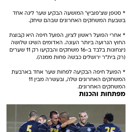
* סטפן שצ'פוביץ' המושעה הבקיע שער ליגה אחד
בשבעת המשחקים האחרונים שבהם שיחק.
* אחרי הפועל ראשון לציון, הפועל חיפה היא קבוצת
החוץ הגרועה ביותר העונה. האדומים השיגו שלושה
ניצחונות בלבד ב-16 משחקים והבקיעו רק 11 שערים
(רק בית"ר ירושלים כבשה פחות ממנה).
* הפועל חיפה הבקיעה לפחות שער אחד בארבעת
המשחקים האחרונים שלה, ובעשרה מבין 11
המשחקים האחרונים.
מפתחות והכנות