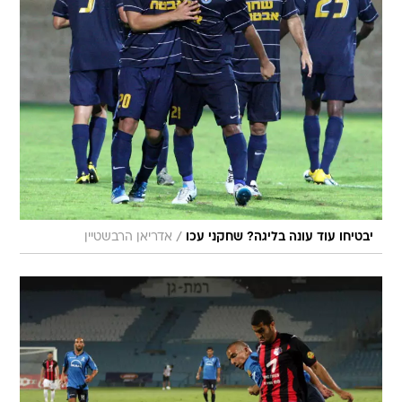
/
יבטיחו עוד עונה בליגה? שחקני עכו
אדריאן הרבשטיין