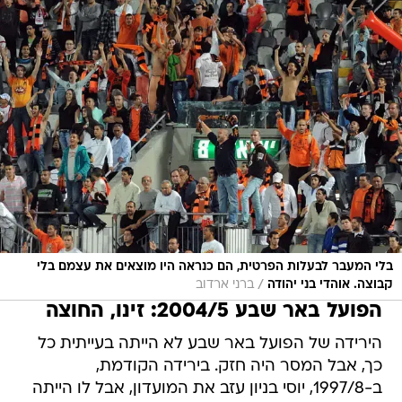
בלי המעבר לבעלות הפרטית, הם כנראה היו מוצאים את עצמם בלי
/
קבוצה. אוהדי בני יהודה
ברני ארדוב
הפועל באר שבע 2004/5: זינו, החוצה
הירידה של הפועל באר שבע לא הייתה בעייתית כל
כך, אבל המסר היה חזק. בירידה הקודמת,
ב-1997/8, יוסי בניון עזב את המועדון, אבל לו הייתה