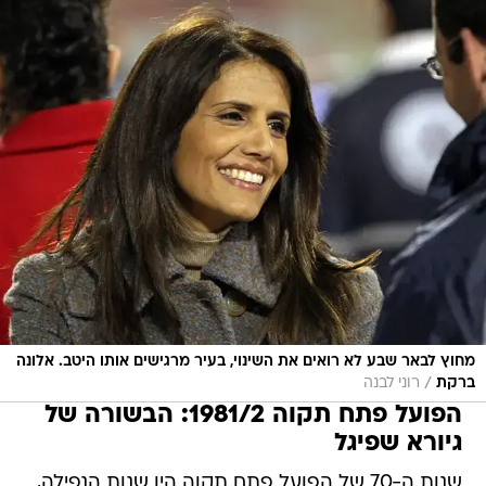
מחוץ לבאר שבע לא רואים את השינוי, בעיר מרגישים אותו היטב. אלונה
/
ברקת
רוני לבנה
הפועל פתח תקוה 1981/2: הבשורה של
גיורא שפיגל
שנות ה-70 של הפועל פתח תקוה היו שנות הנפילה,