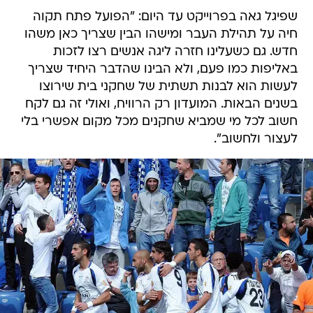
שפיגל גאה בפרוייקט עד היום: "הפועל פתח תקוה
חיה על תהילת העבר ומישהו הבין שצריך כאן משהו
חדש. גם כשעלינו חזרה ליגה אנשים רצו לזכות
באליפות כמו פעם, ולא הבינו שהדבר היחיד שצריך
לעשות הוא לבנות תשתית של שחקני בית שירוצו
בשנים הבאות. המועדון רק הרוויח, ואולי זה גם לקח
חשוב לכל מי שמביא שחקנים מכל מקום אפשרי בלי
לעצור ולחשוב".