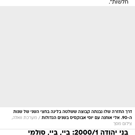
חלשות".
דרך החזרה שלו נבנתה קבוצה ששלטה בליגה בחצי השני של שנות
/
ה-90. אלי אוחנה עם יוסי אבוקסיס בשנים הגדולות
מערכת וואלה,
צילום מסך
בני יהודה 2000/1: ביי, ביי, סולמי