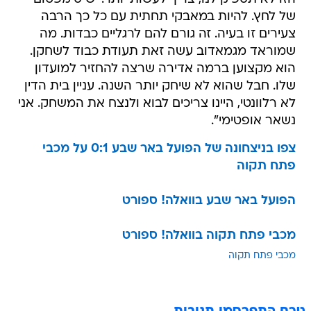
של לחץ. להיות במאבקי תחתית עם כל כך הרבה
צעירים זו בעיה. זה גורם להם לרגליים כבדות. מה
שמוראד מגמאדוב עשה זאת תעודת כבוד לשחקן.
הוא מקצוען ברמה אדירה שרצה להחזיר למועדון
שלו. חבל שהוא לא שיחק יותר השנה. עניין בית הדין
לא רלוונטי, היינו צריכים לבוא ולנצח את המשחק. אני
נשאר אופטימי".
צפו בניצחונה של הפועל באר שבע 0:1 על מכבי
פתח תקוה
הפועל באר שבע בוואלה! ספורט
מכבי פתח תקוה בוואלה! ספורט
מכבי פתח תקוה