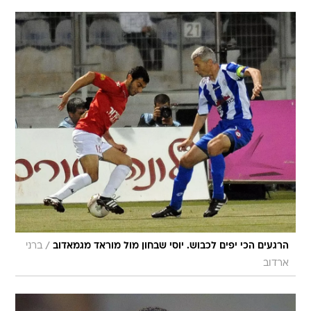
/
הרגעים הכי יפים לכבוש. יוסי שבחון מול מוראד מגמאדוב
ברני
ארדוב