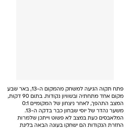
פתח תקוה הגיעה למשחק מהמקום ה-13, באר שבע
מקום אחד מתחתיה ובשוויון נקודות. בתום 90 דקות,
המצב התהפך, לאחר ניצחון של המקומיים 0:1
משער נהדר של יוסי שבחון כבר בדקה ה-13.
המלאבסים כעת במצב לא פשוט וייתכן שלמרות
החזרת הנקודות הם ישחקו בעונה הבאה בליגת