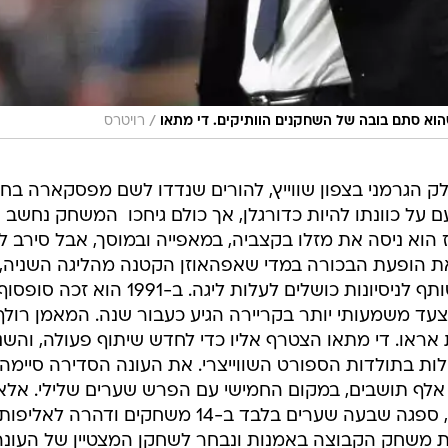
/
הוא סתם בובה של השחקנים הוותיקים. די מתאו
רויטרס
לק הגרמני בצפון שווייץ, להורים שנדדו לשם מפסקארה בח
על כוונתו להיות כדורגלן, אך כולם גיחכו  המשחק נחשב