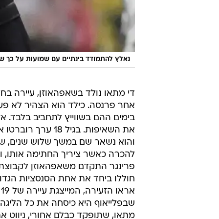
נאלץ להתמודד בינתיים עם שמועות על כך ש
די מתאו נולד בשאפהאוזן, עיירה בח
אחר פרנסה. כילד הוא הצהיר לא פעם 