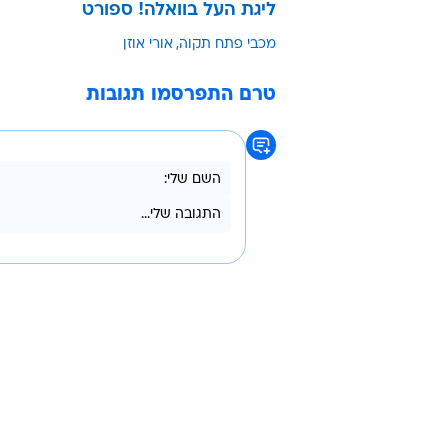
ליגת העל בוואלה! ספורט
מכבי פתח תקוה
אורי אוזן
טרם התפרסמו תגובות