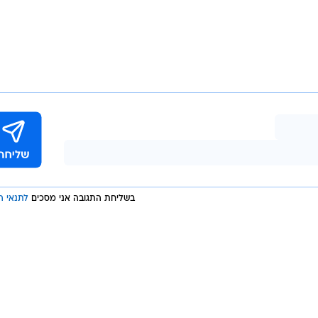
בשליחת התגובה אני מסכים
לתנאי ה