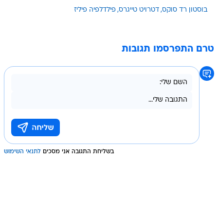
בוסטון רד סוקס
דטרויט טייגרס
פילדלפיה פיליז
טרם התפרסמו תגובות
בשליחת התגובה אני מסכים
לתנאי השימוש