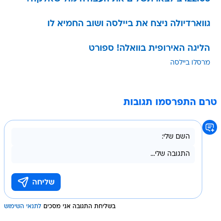
גווארדיולה ניצח את ביילסה ושוב החמיא לו
הליגה האירופית בוואלה! ספורט
מרסלו ביילסה
טרם התפרסמו תגובות
בשליחת התגובה אני מסכים
לתנאי השימוש