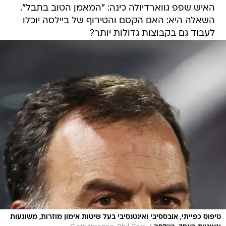
האיש שפפ גווארדיולה כינה: "המאמן הטוב בתבל".
השאלה היא: האם הקסם והטירוף של ביילסה יוכלו
לעבוד גם בקבוצות גדולות יותר?
טיפוס כפייתי, אובססיבי ואינטנסיבי בעל שיטות אימון מוזרות, משוגעות