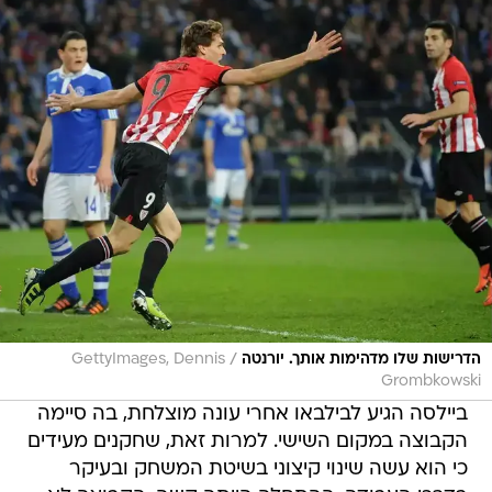
/
הדרישות שלו מדהימות אותך. יורנטה
GettyImages, Dennis
Grombkowski
ביילסה הגיע לבילבאו אחרי עונה מוצלחת, בה סיימה
הקבוצה במקום השישי. למרות זאת, שחקנים מעידים
כי הוא עשה שינוי קיצוני בשיטת המשחק ובעיקר